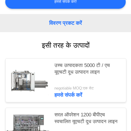
हमसे संपर्क करें!
PRIVACY
POLICY
विवरण प्रकट करें
इसी तरह के उत्पादों
उच्च उत्पादकता 5000 टी / एच
यूएचटी दूध उत्पादन लाइन
negotiable MOQ:एक सेट
हमसे संपर्क करें
सरल ऑपरेशन 1200 बीपीएच
स्वचालित यूएचटी दूध उत्पादन लाइन