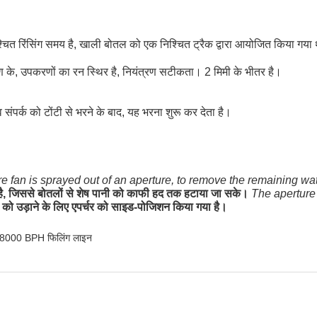
क निश्चित रिंसिंग समय है, खाली बोतल को एक निश्चित ट्रैक द्वारा आयोजित किया गया थ
ण के, उपकरणों का रन स्थिर है, नियंत्रण सटीकता। 2 मिमी के भीतर है।
्व संपर्क को टोंटी से भरने के बाद, यह भरना शुरू कर देता है।
e fan is sprayed out of an aperture, to remove the remaining wate
ा है, जिससे बोतलों से शेष पानी को काफी हद तक हटाया जा सके।
The aperture 
ों को उड़ाने के लिए एपर्चर को साइड-पोजिशन किया गया है।
8000 BPH फिलिंग लाइन