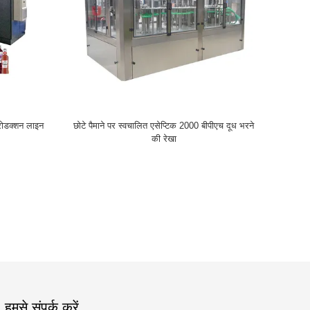
्रोडक्शन लाइन
छोटे पैमाने पर स्वचालित एसेप्टिक 2000 बीपीएच दूध भरने
की रेखा
हमसे संपर्क करें