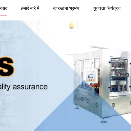
त्पाद
हमारे बारे में
कारखाना भ्रमण
गुणवत्ता नियंत्रण