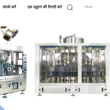
Hindi
संपर्क करें
एक उद्धरण की विनती करे