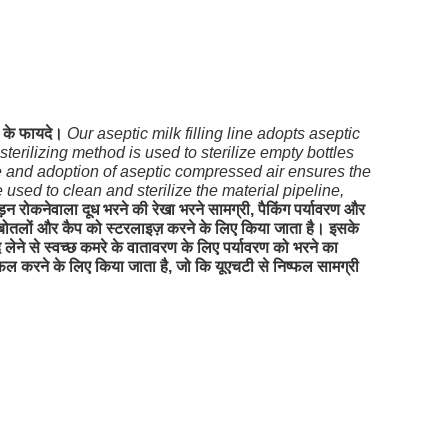
ं के फायदे।
Our aseptic milk filling line adopts aseptic
terilizing method is used to sterilize empty bottles
e and adoption of aseptic compressed air ensures the
used to clean and sterilize the material pipeline,
ड़न रोकनेवाला दूध भरने की रेखा भरने सामग्री, पैकिंग पर्यावरण और
ी बोतलों और कैप को स्टरलाइज़ करने के लिए किया जाता है। इसके
 से स्वच्छ कमरे के वातावरण के लिए पर्यावरण को भरने का
करने के लिए किया जाता है, जो कि यूएचटी से निष्फल सामग्री