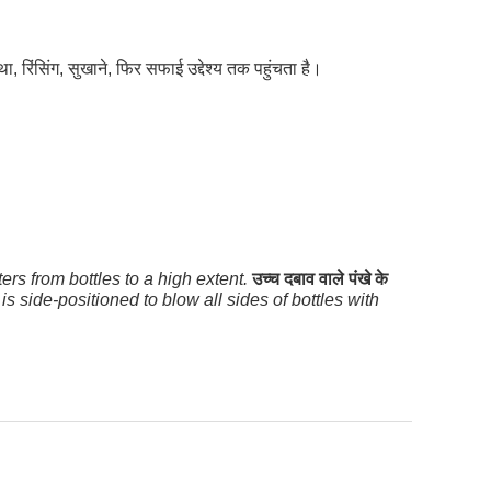
ा, रिंसिंग, सुखाने, फिर सफाई उद्देश्य तक पहुंचता है।
rs from bottles to a high extent.
उच्च दबाव वाले पंखे के
is side-positioned to blow all sides of bottles with