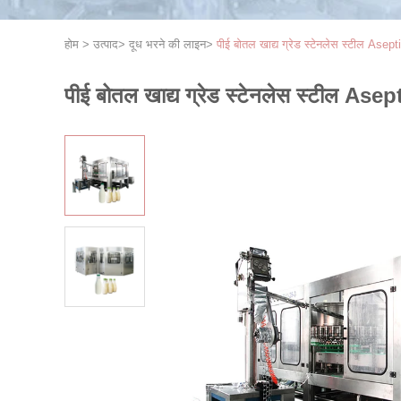
होम
>
उत्पाद
>
दूध भरने की लाइन
>
पीई बोतल खाद्य ग्रेड स्टेनलेस स्टील Asep
पीई बोतल खाद्य ग्रेड स्टेनलेस स्टील Asep