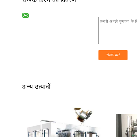
अन्य उत्पादों