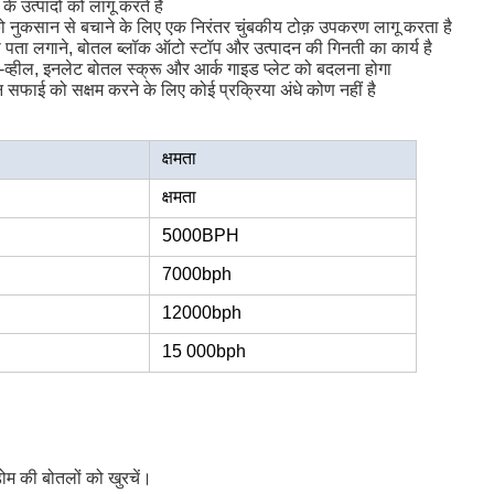
 उत्पादों को लागू करते हैं
 को नुकसान से बचाने के लिए एक निरंतर चुंबकीय टोक़ उपकरण लागू करता है
का पता लगाने, बोतल ब्लॉक ऑटो स्टॉप और उत्पादन की गिनती का कार्य है
्हील, इनलेट बोतल स्क्रू और आर्क गाइड प्लेट को बदलना होगा
न सफाई को सक्षम करने के लिए कोई प्रक्रिया अंधे कोण नहीं है
क्षमता
क्षमता
5000BPH
7000bph
12000bph
15 000bph
मडोम की बोतलों को खुरचें।