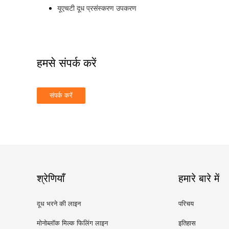
यूएचटी दूध प्रसंस्करण उपकरण
हमसे संपर्क करें
श्रेणियाँ
हमारे बारे में
दूध भरने की लाइन
परिचय
मोनोब्लॉक मिल्क फिलिंग लाइन
इतिहास