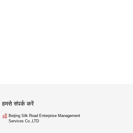
हमसे संपर्क करें
Beijing Silk Road Enterprise Management
Services Co.,LTD