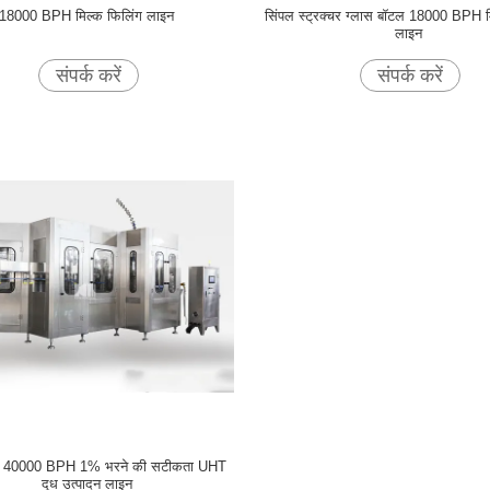
18000 BPH मिल्क फिलिंग लाइन
सिंपल स्ट्रक्चर ग्लास बॉटल 18000 BPH म
लाइन
संपर्क करें
संपर्क करें
40000 BPH 1% भरने की सटीकता UHT
दूध उत्पादन लाइन