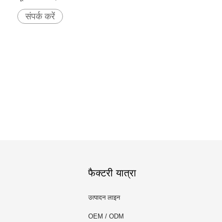
संपर्क करें
फैक्टरी यात्रा
उत्पादन लाइन
OEM / ODM