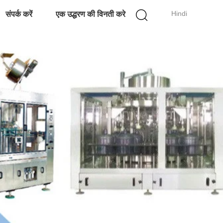
Hindi
संपर्क करें
एक उद्धरण की विनती करे