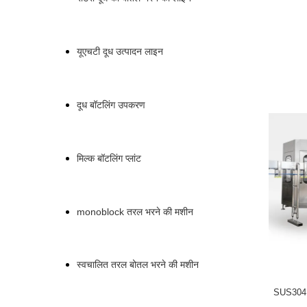
यूएचटी दूध उत्पादन लाइन
दूध बॉटलिंग उपकरण
मिल्क बॉटलिंग प्लांट
monoblock तरल भरने की मशीन
स्वचालित तरल बोतल भरने की मशीन
SUS304 