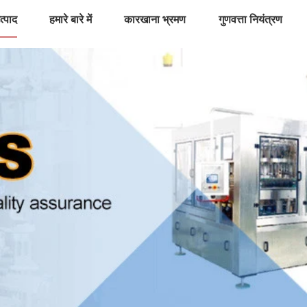
त्पाद
हमारे बारे में
कारखाना भ्रमण
गुणवत्ता नियंत्रण