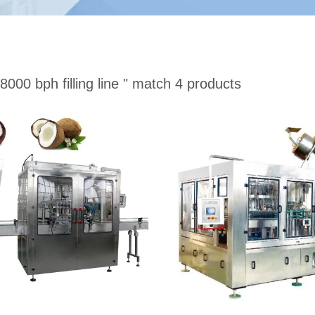
8000 bph filling line "
match 4 products