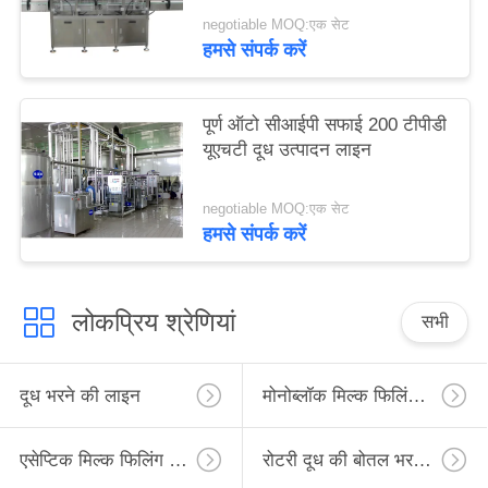
negotiable MOQ:एक सेट
हमसे संपर्क करें
पूर्ण ऑटो सीआईपी सफाई 200 टीपीडी
यूएचटी दूध उत्पादन लाइन
negotiable MOQ:एक सेट
हमसे संपर्क करें
लोकप्रिय श्रेणियां
सभी
दूध भरने की लाइन
मोनोब्लॉक मिल्क फिलिंग लाइन
एसेप्टिक मिल्क फिलिंग लाइन
रोटरी दूध की बोतल भरने की लाइन