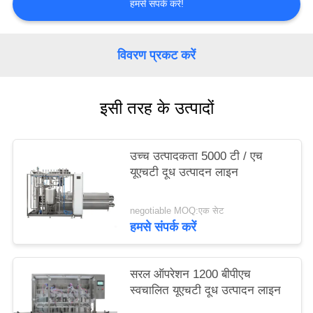
हमसे संपर्क करें!
PRIVACY
POLICY
विवरण प्रकट करें
इसी तरह के उत्पादों
उच्च उत्पादकता 5000 टी / एच
यूएचटी दूध उत्पादन लाइन
negotiable MOQ:एक सेट
हमसे संपर्क करें
सरल ऑपरेशन 1200 बीपीएच
स्वचालित यूएचटी दूध उत्पादन लाइन