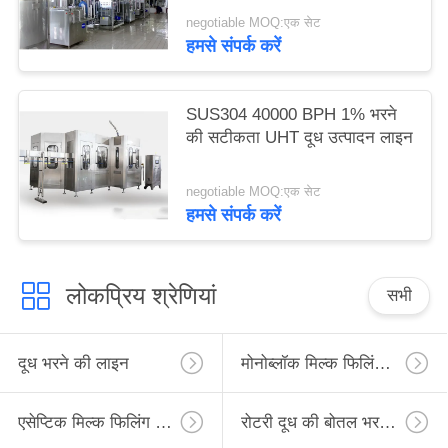
negotiable MOQ:एक सेट
हमसे संपर्क करें
SUS304 40000 BPH 1% भरने
की सटीकता UHT दूध उत्पादन लाइन
negotiable MOQ:एक सेट
हमसे संपर्क करें
लोकप्रिय श्रेणियां
सभी
दूध भरने की लाइन
मोनोब्लॉक मिल्क फिलिंग लाइन
एसेप्टिक मिल्क फिलिंग लाइन
रोटरी दूध की बोतल भरने की लाइन