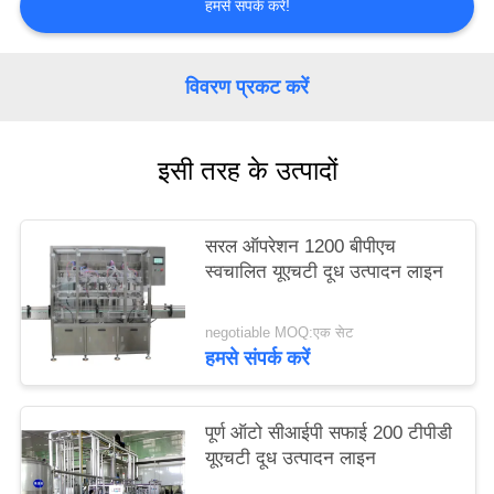
हमसे संपर्क करें!
PRIVACY
POLICY
विवरण प्रकट करें
इसी तरह के उत्पादों
सरल ऑपरेशन 1200 बीपीएच
स्वचालित यूएचटी दूध उत्पादन लाइन
negotiable MOQ:एक सेट
हमसे संपर्क करें
पूर्ण ऑटो सीआईपी सफाई 200 टीपीडी
यूएचटी दूध उत्पादन लाइन