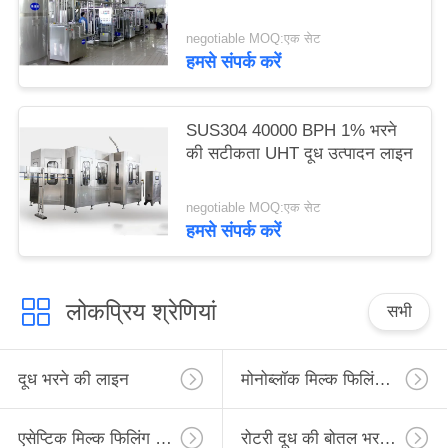
negotiable MOQ:एक सेट
हमसे संपर्क करें
SUS304 40000 BPH 1% भरने
की सटीकता UHT दूध उत्पादन लाइन
negotiable MOQ:एक सेट
हमसे संपर्क करें
लोकप्रिय श्रेणियां
सभी
दूध भरने की लाइन
मोनोब्लॉक मिल्क फिलिंग लाइन
एसेप्टिक मिल्क फिलिंग लाइन
रोटरी दूध की बोतल भरने की लाइन