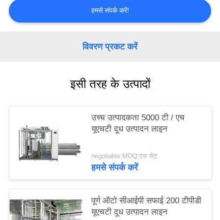
PRIVACY
हमसे संपर्क करें!
POLICY
विवरण प्रकट करें
इसी तरह के उत्पादों
उच्च उत्पादकता 5000 टी / एच
यूएचटी दूध उत्पादन लाइन
negotiable MOQ:एक सेट
हमसे संपर्क करें
पूर्ण ऑटो सीआईपी सफाई 200 टीपीडी
यूएचटी दूध उत्पादन लाइन