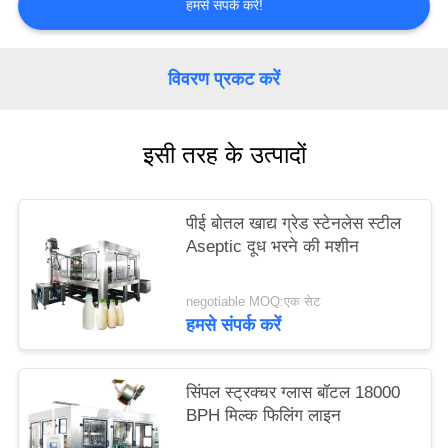
हमसे संपर्क करें!
PRIVACY
POLICY
विवरण प्रकट करें
इसी तरह के उत्पादों
पीई बोतल खाद्य ग्रेड स्टेनलेस स्टील
Aseptic दूध भरने की मशीन
negotiable MOQ:एक सेट
हमसे संपर्क करें
सिंपल स्ट्रक्चर ग्लास बॉटल 18000
BPH मिल्क फिलिंग लाइन