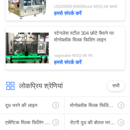
USD20000-800000/unit MOQ:एक इकाई
हमसे संपर्क करें
स्टेनलेस स्टील 304 छोटे पैमाने पर
मोनोब्लॉक मिल्क फिलिंग लाइन
negotiable MOQ:एक सेट
हमसे संपर्क करें
लोकप्रिय श्रेणियां
सभी
दूध भरने की लाइन
मोनोब्लॉक मिल्क फिलिंग लाइन
एसेप्टिक मिल्क फिलिंग लाइन
रोटरी दूध की बोतल भरने की लाइन