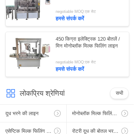
negotiable MOQ:एक सेट
हमसे संपर्क करें
450 किग्रा इलेक्ट्रिक 120 बोतलें /
मिन मोनोब्लॉक मिल्क फिलिंग लाइन
negotiable MOQ:एक सेट
हमसे संपर्क करें
लोकप्रिय श्रेणियां
सभी
दूध भरने की लाइन
मोनोब्लॉक मिल्क फिलिंग लाइन
एसेप्टिक मिल्क फिलिंग लाइन
रोटरी दूध की बोतल भरने की लाइन