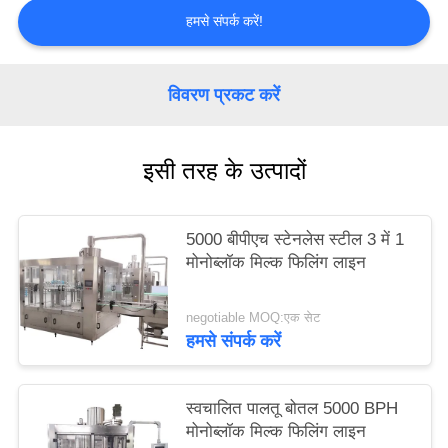
PRIVACY
हमसे संपर्क करें!
POLICY
विवरण प्रकट करें
इसी तरह के उत्पादों
5000 बीपीएच स्टेनलेस स्टील 3 में 1
मोनोब्लॉक मिल्क फिलिंग लाइन
negotiable MOQ:एक सेट
हमसे संपर्क करें
स्वचालित पालतू बोतल 5000 BPH
मोनोब्लॉक मिल्क फिलिंग लाइन