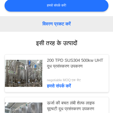
PRIVACY
हमसे संपर्क करें!
POLICY
विवरण प्रकट करें
इसी तरह के उत्पादों
200 TPD SUS304 500kw UHT
दूध प्रसंस्करण उपकरण
negotiable MOQ:एक सेट
हमसे संपर्क करें
ऊर्जा की बचत लंबी शेल्फ लाइफ
यूएचटी दूध प्रसंस्करण उपकरण