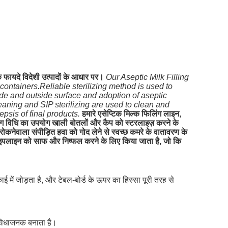
े फायदे विदेशी उत्पादों के आधार पर।
Our Aseptic Milk Filling
containers.Reliable sterilizing method is used to
ide and outside surface and adoption of aseptic
aning and SIP sterilizing are used to clean and
psis of final products.
हमारे एसेप्टिक मिल्क फिलिंग लाइन,
िंग विधि का उपयोग खाली बोतलों और कैप को स्टरलाइज़ करने के
ाला संपीड़ित हवा को गोद लेने से स्वच्छ कमरे के वातावरण के
इपलाइन को साफ और निष्फल करने के लिए किया जाता है, जो कि
ें जोड़ता है, और टेबल-बोर्ड के ऊपर का हिस्सा पूरी तरह से
सुविधाजनक बनाता है।