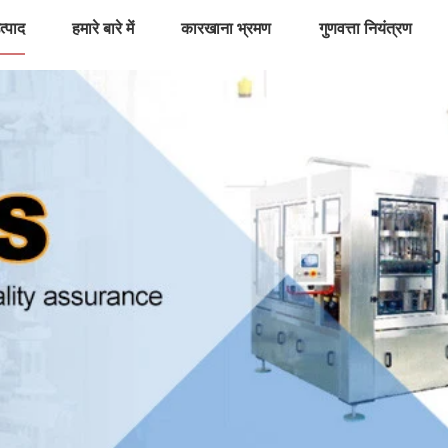
त्पाद
हमारे बारे में
कारखाना भ्रमण
गुणवत्ता नियंत्रण