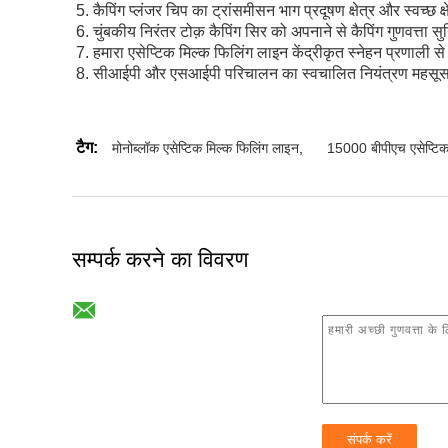
5. कैपिंग प्लंजर चिप का ट्रांसमीसन भाग प्रदूषण क्षेत्र और स्वच्
6. चुंबकीय निरंतर टोक़ कैपिंग सिर को अपनाने से कैपिंग गुणवत्ता स
7. हमारा
एसेप्टिक मिल्क फिलिंग लाइन
केंद्रीकृत स्नेहन प्रणाली स
8. सीआईपी और एसआईपी परिचालन का स्वचालित नियंत्रण महसूस
टैग:
मोनोब्लॉक एसेप्टिक मिल्क फिलिंग लाइन
,
15000 बीपीएच एसेप्टिक 
सम्पर्क करने का विवरण