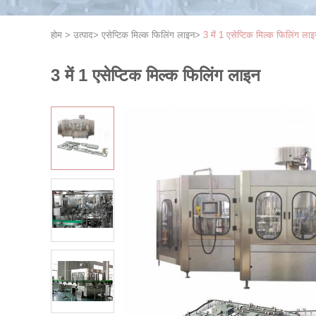
होम
>
उत्पाद
>
एसेप्टिक मिल्क फिलिंग लाइन
>
3 में 1 एसेप्टिक मिल्क फिलिंग ला
3 में 1 एसेप्टिक मिल्क फिलिंग लाइन