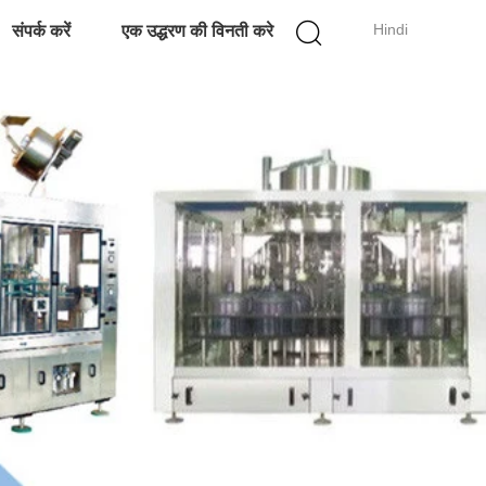
Hindi
संपर्क करें
एक उद्धरण की विनती करे