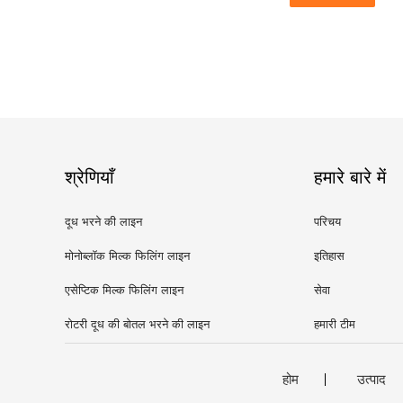
श्रेणियाँ
हमारे बारे में
दूध भरने की लाइन
परिचय
मोनोब्लॉक मिल्क फिलिंग लाइन
इतिहास
एसेप्टिक मिल्क फिलिंग लाइन
सेवा
रोटरी दूध की बोतल भरने की लाइन
हमारी टीम
होम
उत्पाद