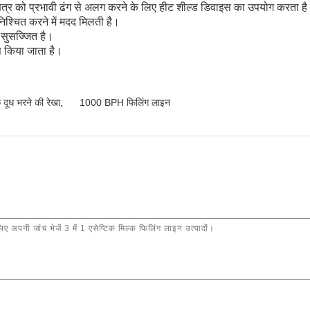
छ क्षेत्र को प्रभावी ढंग से अलग करने के लिए हीट शील्ड डिवाइस का उपयोग करता ह
ुनिश्चित करने में मदद मिलती है।
े सुसज्जित है।
 किया जाता है।
दूध भरने की रेखा
,
1000 BPH फिलिंग लाइन