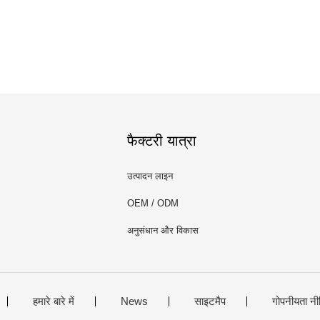
फैक्टरी यात्रा
उत्पादन लाइन
OEM / ODM
अनुसंधान और विकास
हमारे बारे में
News
साइटमैप
गोपनीयता नी