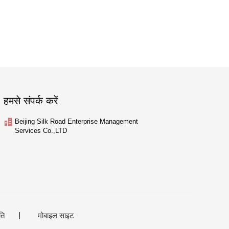
हमसे संपर्क करें
Beijing Silk Road Enterprise Management
Services Co.,LTD
ति
मोबाइल साइट