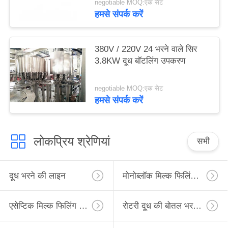
negotiable MOQ:एक सेट
हमसे संपर्क करें
380V / 220V 24 भरने वाले सिर
3.8KW दूध बॉटलिंग उपकरण
negotiable MOQ:एक सेट
हमसे संपर्क करें
लोकप्रिय श्रेणियां
सभी
दूध भरने की लाइन
मोनोब्लॉक मिल्क फिलिंग लाइन
एसेप्टिक मिल्क फिलिंग लाइन
रोटरी दूध की बोतल भरने की लाइन