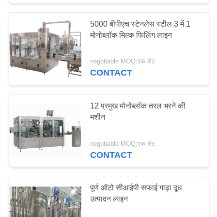
5000 बीपीएच स्टेनलेस स्टील 3 में 1
मोनोब्लॉक मिल्क फिलिंग लाइन
negotiable MOQ:एक सेट
CONTACT
12 प्रमुख मोनोब्लॉक तरल भरने की
मशीन
negotiable MOQ:एक सेट
CONTACT
पूर्ण ऑटो सीआईपी सफाई गाढ़ा दूध
उत्पादन लाइन