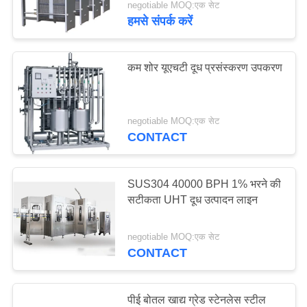
negotiable MOQ:एक सेट
हमसे संपर्क करें
कम शोर यूएचटी दूध प्रसंस्करण उपकरण
negotiable MOQ:एक सेट
CONTACT
SUS304 40000 BPH 1% भरने की
सटीकता UHT दूध उत्पादन लाइन
negotiable MOQ:एक सेट
CONTACT
पीई बोतल खाद्य ग्रेड स्टेनलेस स्टील