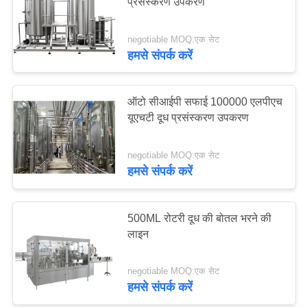
प्रसंस्करण उपकरण
PRIVACY
POLICY
negotiable MOQ:एक सेट
हमसे संपर्क करें
ऑटो सीआईपी सफाई 100000 एलपीएच
यूएचटी दूध प्रसंस्करण उपकरण
negotiable MOQ:एक सेट
हमसे संपर्क करें
500ML रोटरी दूध की बोतल भरने की
लाइन
negotiable MOQ:एक सेट
हमसे संपर्क करें