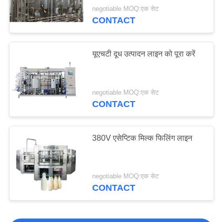
negotiable MOQ:एक सेट
CONTACT
यूएचटी दूध उत्पादन लाइन को पूरा करें
negotiable MOQ:एक सेट
CONTACT
380V एसेप्टिक मिल्क फिलिंग लाइन
negotiable MOQ:एक सेट
CONTACT