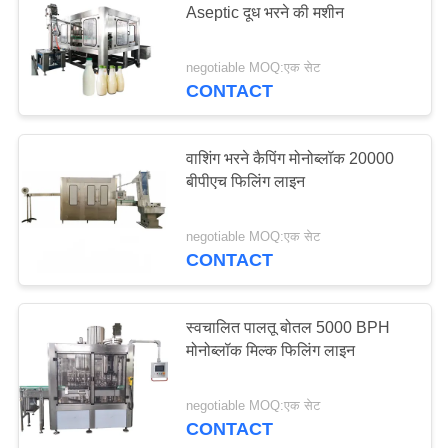
Aseptic दूध भरने की मशीन
negotiable MOQ:एक सेट
CONTACT
वाशिंग भरने कैपिंग मोनोब्लॉक 20000
बीपीएच फिलिंग लाइन
negotiable MOQ:एक सेट
CONTACT
स्वचालित पालतू बोतल 5000 BPH
मोनोब्लॉक मिल्क फिलिंग लाइन
negotiable MOQ:एक सेट
CONTACT