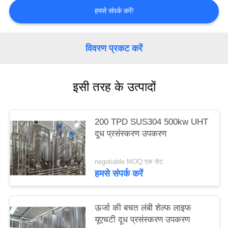
PRIVACY
हमसे संपर्क करें!
POLICY
विवरण प्रकट करें
इसी तरह के उत्पादों
200 TPD SUS304 500kw UHT
दूध प्रसंस्करण उपकरण
negotiable MOQ:एक सेट
हमसे संपर्क करें
ऊर्जा की बचत लंबी शेल्फ लाइफ
यूएचटी दूध प्रसंस्करण उपकरण