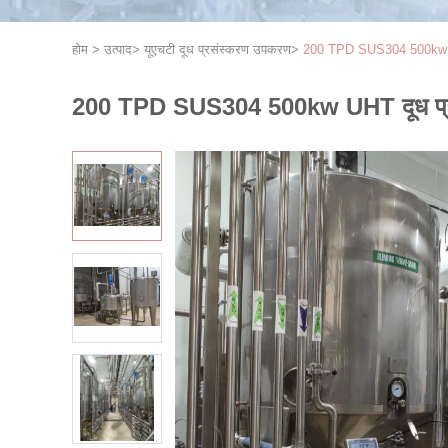
होम
>
उत्पाद
>
यूएचटी दूध प्रसंस्करण उपकरण
>
200 TPD SUS304 500kw U
200 TPD SUS304 500kw UHT दूध प्