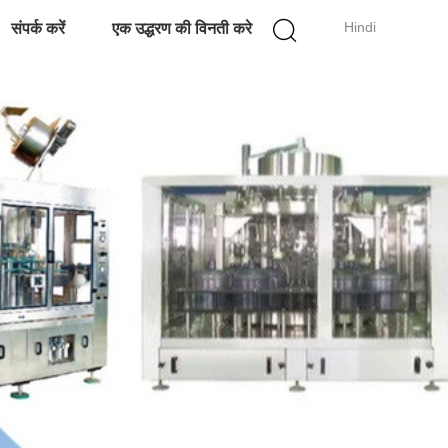
Hindi
संपर्क करें
एक उद्धरण की विनती करे