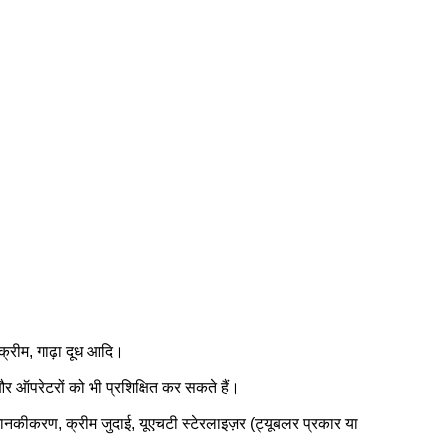
क्रीम, गाढ़ा दूध आदि।
र ऑपरेटरों को भी प्रशिक्षित कर सकते हैं।
 मानकीकरण, क्रीम जुदाई, यूएचटी स्टेरलाइज़र (ट्यूबलर प्रकार या