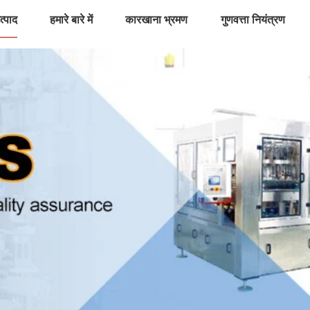
त्पाद
हमारे बारे में
कारखाना भ्रमण
गुणवत्ता नियंत्रण