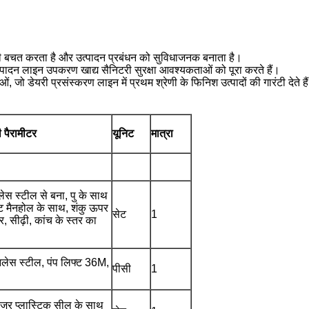
।
 की बचत करता है और उत्पादन प्रबंधन को सुविधाजनक बनाता है।
्पादन लाइन उपकरण खाद्य सैनिटरी सुरक्षा आवश्यकताओं को पूरा करते हैं।
ो डेयरी प्रसंस्करण लाइन में प्रथम श्रेणी के फिनिश उत्पादों की गारंटी देते है
की पैरामीटर
यूनिट
मात्रा
स स्टील से बना, पु के साथ
ट मैनहोल के साथ, शंकु ऊपर
सेट
1
, सीढ़ी, कांच के स्तर का
ेस स्टील, पंप लिफ्ट 36M,
पीसी
1
चेंजर प्लास्टिक सील के साथ