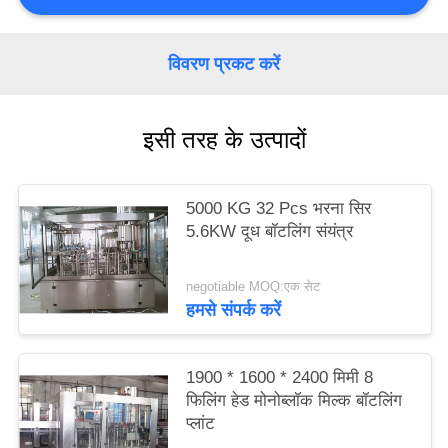
PRIVACY
POLICY
विवरण प्रकट करें
इसी तरह के उत्पादों
5000 KG 32 Pcs भरना सिर
5.6KW दूध बॉटलिंग संयंत्र
negotiable MOQ:एक सेट
हमसे संपर्क करें
1900 * 1600 * 2400 मिमी 8
फिलिंग हेड मोनोब्लॉक मिल्क बॉटलिंग
प्लांट