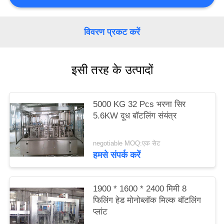
PRIVACY
POLICY
विवरण प्रकट करें
इसी तरह के उत्पादों
5000 KG 32 Pcs भरना सिर
5.6KW दूध बॉटलिंग संयंत्र
negotiable MOQ:एक सेट
हमसे संपर्क करें
1900 * 1600 * 2400 मिमी 8
फिलिंग हेड मोनोब्लॉक मिल्क बॉटलिंग
प्लांट