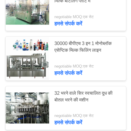
मिल्क बॉटलिंग प्लांट में
PRIVACY
POLICY
negotiable MOQ:एक सेट
हमसे संपर्क करें
30000 बीपीएच 3 इन 1 मोनोब्लॉक
एसेप्टिक मिल्क फिलिंग लाइन
negotiable MOQ:एक सेट
हमसे संपर्क करें
32 भरने वाले सिर स्वचालित दूध की
बोतल भरने की मशीन
negotiable MOQ:एक सेट
हमसे संपर्क करें