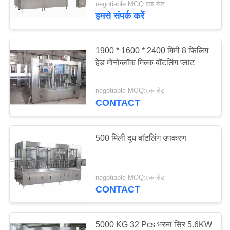
negotiable MOQ:एक सेट
हमसे संपर्क करें
1900 * 1600 * 2400 मिमी 8 फिलिंग
हेड मोनोब्लॉक मिल्क बॉटलिंग प्लांट
negotiable MOQ:एक सेट
CONTACT
500 मिली दूध बॉटलिंग उपकरण
negotiable MOQ:एक सेट
CONTACT
5000 KG 32 Pcs भरना सिर 5.6KW