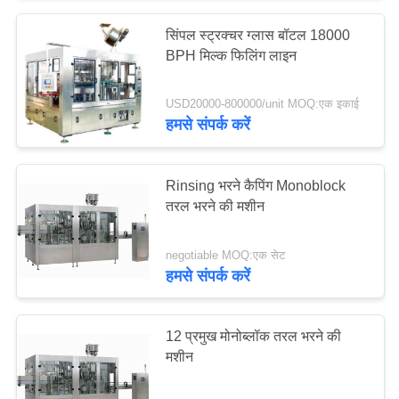
सिंपल स्ट्रक्चर ग्लास बॉटल 18000
BPH मिल्क फिलिंग लाइन
USD20000-800000/unit MOQ:एक इकाई
हमसे संपर्क करें
Rinsing भरने कैपिंग Monoblock
तरल भरने की मशीन
negotiable MOQ:एक सेट
हमसे संपर्क करें
12 प्रमुख मोनोब्लॉक तरल भरने की
मशीन