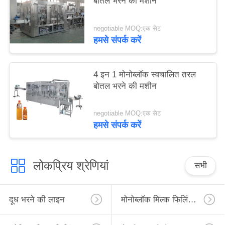
बोतल भरने की मशीन
negotiable MOQ:एक सेट
हमसे संपर्क करें
4 इन 1 मोनोब्लॉक स्वचालित तरल
बोतल भरने की मशीन
negotiable MOQ:एक सेट
हमसे संपर्क करें
लोकप्रिय श्रेणियां
सभी
दूध भरने की लाइन
मोनोब्लॉक मिल्क फिलिंग लाइन