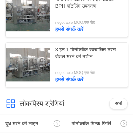
BPH बॉटलिंग उपकरण
negotiable MOQ:एक सेट
हमसे संपर्क करें
3 इन 1 मोनोब्लॉक स्वचालित तरल
बोतल भरने की मशीन
negotiable MOQ:एक सेट
हमसे संपर्क करें
लोकप्रिय श्रेणियां
सभी
दूध भरने की लाइन
मोनोब्लॉक मिल्क फिलिंग लाइन