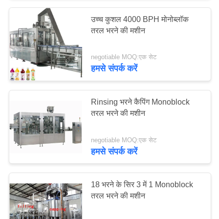
उच्च कुशल 4000 BPH मोनोब्लॉक
7
तरल भरने की मशीन
मिल्क बॉटलिंग प्लांट
negotiable MOQ:एक सेट
हमसे संपर्क करें
Rinsing भरने कैपिंग Monoblock
तरल भरने की मशीन
8
negotiable MOQ:एक सेट
monoblock तरल भरने
हमसे संपर्क करें
की मशीन
18 भरने के सिर 3 में 1 Monoblock
तरल भरने की मशीन